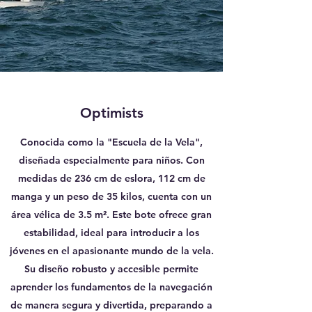
Optimists
Conocida como la "Escuela de la Vela",
diseñada especialmente para niños. Con
medidas de 236 cm de eslora, 112 cm de
manga y un peso de 35 kilos, cuenta con un
área vélica de 3.5 m². Este bote ofrece gran
estabilidad, ideal para introducir a los
jóvenes en el apasionante mundo de la vela.
Su diseño robusto y accesible permite
aprender los fundamentos de la navegación
de manera segura y divertida, preparando a