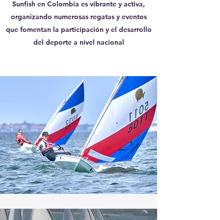
Sunfish en Colombia es vibrante y activa,
organizando numerosas regatas y eventos
que fomentan la participación y el desarrollo
del deporte a nivel nacional