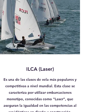
ILCA (Laser)
Es una de las clases de vela más populares y
competitivas a nivel mundial. Esta clase se
caracteriza por utilizar embarcaciones
monotipo, conocidas como "Laser", que
aseguran la igualdad en las competencias al