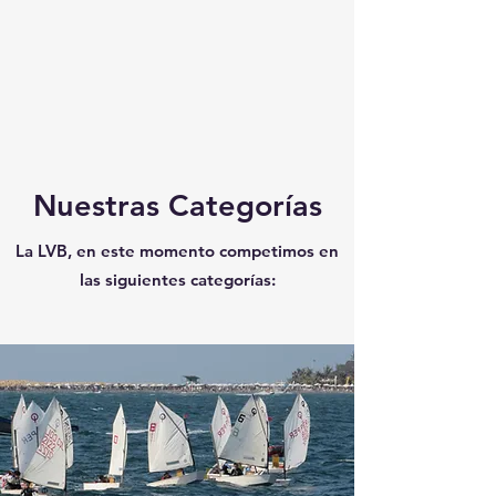
Nuestras Categorías
La LVB, en este momento competimos en
las siguientes categorías: