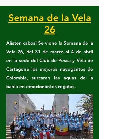
Semana de la Vela
26
Alisten cabos! Se viene la Semana de la
Vela 26, del 31 de marzo al 4 de abril
en la sede del Club de Pesca y Vela de
Cartagena los mejores navegantes de
Colombia, surcaran las aguas de la
bahía en emocionantes regatas.