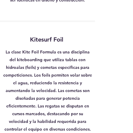
ser idénticas en diseño y construcción.
Kitesurf Foil
La clase Kite Foil Formula es una disciplina
del kiteboarding que utiliza tablas con
hidroalas (foils) y cometas específicas para
competiciones. Los foils permiten volar sobre
el agua, reduciendo la resistencia y
aumentando la velocidad. Las cometas son
diseñadas para generar potencia
eficientemente. Las regatas se disputan en
cursos marcados, destacando por su
velocidad y la habilidad requerida para
controlar el equipo en diversas condiciones.