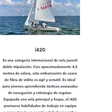
i420
Es una categoría internacional de vela juvenil
doble tripulación. Con aproximadamente 4.2
metros de eslora, esta embarcación de casco
de fibra de vidrio es ágil y versátil. Es ideal
para jóvenes aprendiendo tácticas avanzadas
de navegación y estrategia de regatas.
Equipado con vela principal y foque, el i420
promueve habilidades de trabajo en equipo