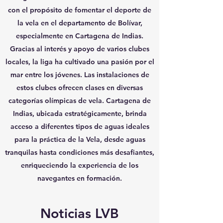
con el propósito de fomentar el deporte de
la vela en el departamento de Bolívar,
especialmente en Cartagena de Indias.
Gracias al interés y apoyo de varios clubes
locales, la liga ha cultivado una pasión por el
mar entre los jóvenes. Las instalaciones de
estos clubes ofrecen clases en diversas
categorías olímpicas de vela. Cartagena de
Indias, ubicada estratégicamente, brinda
acceso a diferentes tipos de aguas ideales
para la práctica de la Vela, desde aguas
tranquilas hasta condiciones más desafiantes,
enriqueciendo la experiencia de los
navegantes en formación.
Noticias LVB