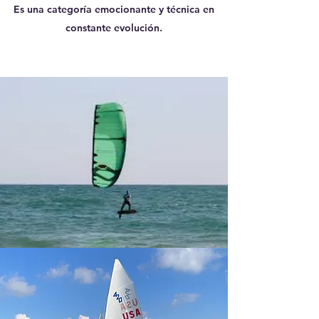
Es una categoría emocionante y técnica en
constante evolución.