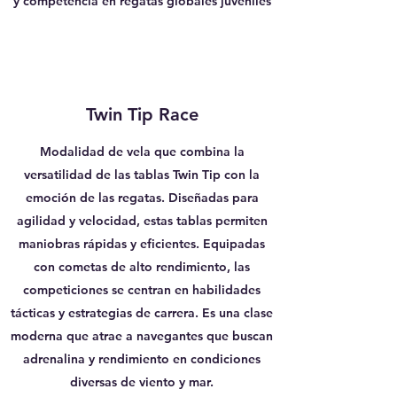
y competencia en regatas globales juveniles
Twin Tip Race
Modalidad de vela que combina la
versatilidad de las tablas Twin Tip con la
emoción de las regatas. Diseñadas para
agilidad y velocidad, estas tablas permiten
maniobras rápidas y eficientes. Equipadas
con cometas de alto rendimiento, las
competiciones se centran en habilidades
tácticas y estrategias de carrera. Es una clase
moderna que atrae a navegantes que buscan
adrenalina y rendimiento en condiciones
diversas de viento y mar.