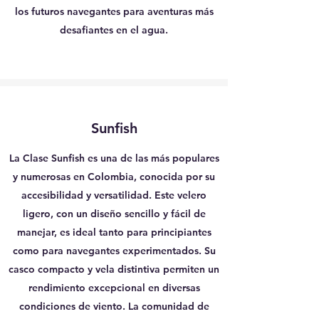
los futuros navegantes para aventuras más
desafiantes en el agua.
Sunfish
La Clase Sunfish es una de las más populares
y numerosas en Colombia, conocida por su
accesibilidad y versatilidad. Este velero
ligero, con un diseño sencillo y fácil de
manejar, es ideal tanto para principiantes
como para navegantes experimentados. Su
casco compacto y vela distintiva permiten un
rendimiento excepcional en diversas
condiciones de viento. La comunidad de