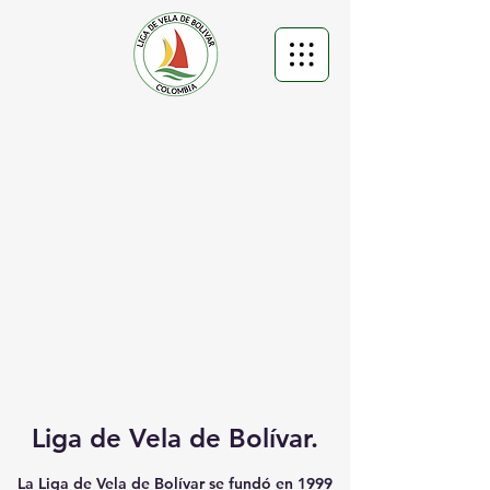
Liga de Vela de Bolívar.
La Liga de Vela de Bolívar se fundó en 1999