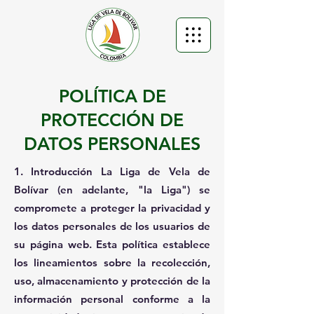
POLÍTICA DE
PROTECCIÓN DE
DATOS PERSONALES
1. Introducción La Liga de Vela de
Bolívar (en adelante, "la Liga") se
compromete a proteger la privacidad y
los datos personales de los usuarios de
su página web. Esta política establece
los lineamientos sobre la recolección,
uso, almacenamiento y protección de la
información personal conforme a la