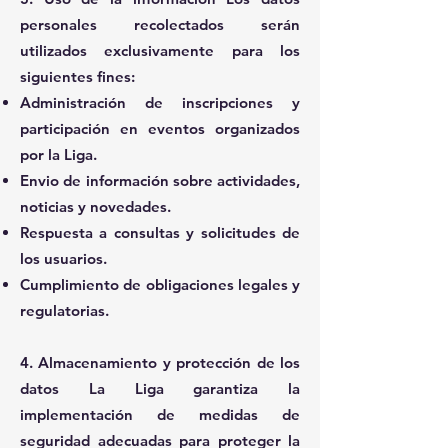
personales recolectados serán
utilizados exclusivamente para los
siguientes fines:
Administración de inscripciones y
participación en eventos organizados
por la Liga.
Envio de información sobre actividades,
noticias y novedades.
Respuesta a consultas y solicitudes de
los usuarios.
Cumplimiento de obligaciones legales y
regulatorias.
4. Almacenamiento y protección de los
datos La Liga garantiza la
implementación de medidas de
seguridad adecuadas para proteger la