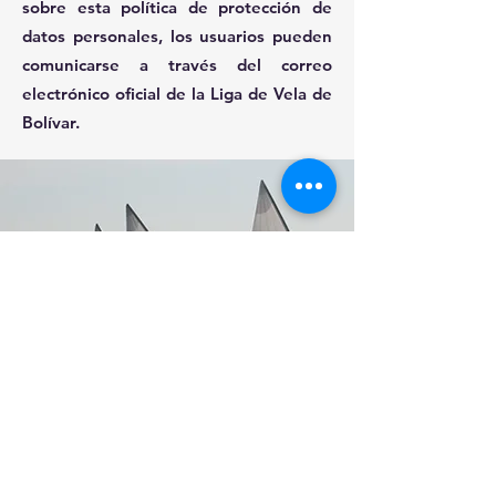
sobre esta política de protección de
datos personales, los usuarios pueden
comunicarse a través del correo
electrónico oficial de la Liga de Vela de
Bolívar.