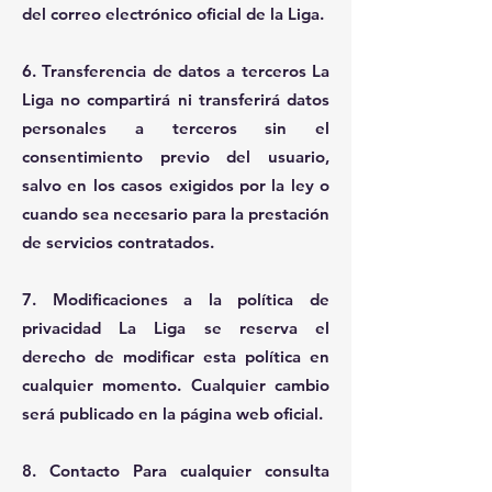
del correo electrónico oficial de la Liga.
6. Transferencia de datos a terceros La
Liga no compartirá ni transferirá datos
personales a terceros sin el
consentimiento previo del usuario,
salvo en los casos exigidos por la ley o
cuando sea necesario para la prestación
de servicios contratados.
7. Modificaciones a la política de
privacidad La Liga se reserva el
derecho de modificar esta política en
cualquier momento. Cualquier cambio
será publicado en la página web oficial.
8. Contacto Para cualquier consulta