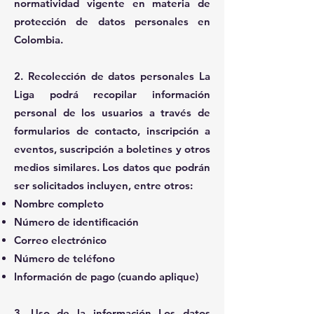
normatividad vigente en materia de
protección de datos personales en
Colombia.
2. Recolección de datos personales La
Liga podrá recopilar información
personal de los usuarios a través de
formularios de contacto, inscripción a
eventos, suscripción a boletines y otros
medios similares. Los datos que podrán
ser solicitados incluyen, entre otros:
Nombre completo
Número de identificación
Correo electrónico
Número de teléfono
Información de pago (cuando aplique)
3. Uso de la información Los datos