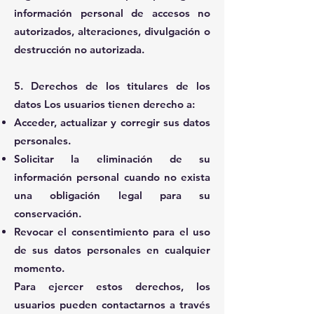
información personal de accesos no
autorizados, alteraciones, divulgación o
destrucción no autorizada.
5. Derechos de los titulares de los
datos Los usuarios tienen derecho a:
Acceder, actualizar y corregir sus datos
personales.
Solicitar la eliminación de su
información personal cuando no exista
una obligación legal para su
conservación.
Revocar el consentimiento para el uso
de sus datos personales en cualquier
momento.
Para ejercer estos derechos, los
usuarios pueden contactarnos a través